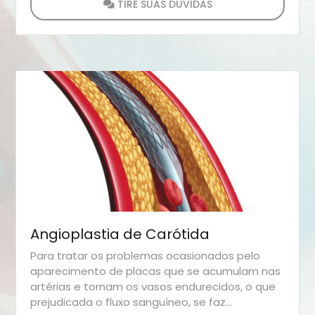
TIRE SUAS DÚVIDAS
Angioplastia de Carótida
Para tratar os problemas ocasionados pelo
aparecimento de placas que se acumulam nas
artérias e tornam os vasos endurecidos, o que
prejudicada o fluxo sanguíneo, se faz