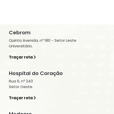
Cebrom
Quinta Avenida, nº 180 - Setor Leste
Universitário.
Traçar rota
Hospital do Coração
Rua 6, nº 243
Setor Oeste.
Traçar rota