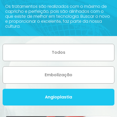
Os tratamentos são realizados com o máximo de
capricho e perfeição, pois são alinhados com o
que existe de melhor em tecnologia. Buscar o novo
e proporcionar o excelente, faz parte da nossa
cultura.
Todos
Embolização
Angioplastia