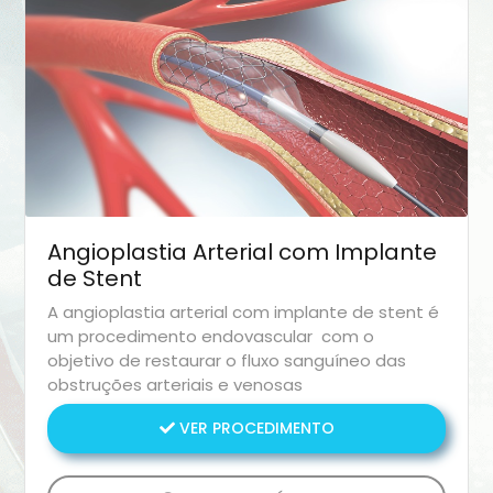
Angioplastia Arterial com Implante
de Stent
A angioplastia arterial com implante de stent é
um procedimento endovascular com o
objetivo de restaurar o fluxo sanguíneo das
obstruções arteriais e venosas
VER PROCEDIMENTO