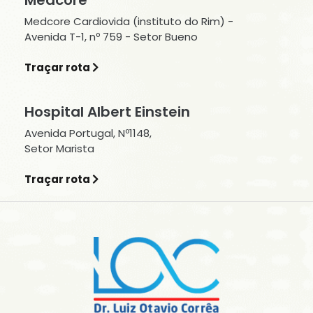
Medcore
Medcore Cardiovida (instituto do Rim) -
Avenida T-1, nº 759 - Setor Bueno
Traçar rota
Hospital Albert Einstein
Avenida Portugal, Nº1148,
Setor Marista
Traçar rota